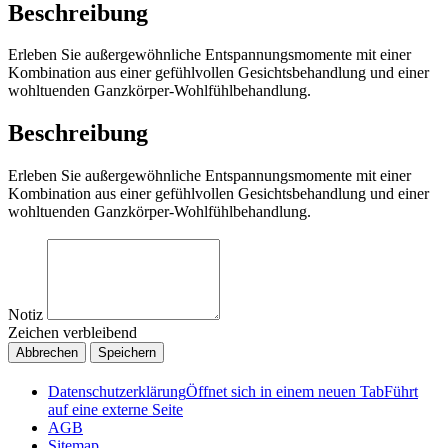
Beschreibung
Erleben Sie außergewöhnliche Entspannungsmomente mit einer
Kombination aus einer gefühlvollen Gesichtsbehandlung und einer
wohltuenden Ganzkörper-Wohlfühlbehandlung.
Beschreibung
Erleben Sie außergewöhnliche Entspannungsmomente mit einer
Kombination aus einer gefühlvollen Gesichtsbehandlung und einer
wohltuenden Ganzkörper-Wohlfühlbehandlung.
Notiz
Zeichen verbleibend
Abbrechen
Speichern
Datenschutzerklärung
Öffnet sich in einem neuen Tab
Führt
auf eine externe Seite
AGB
Sitemap