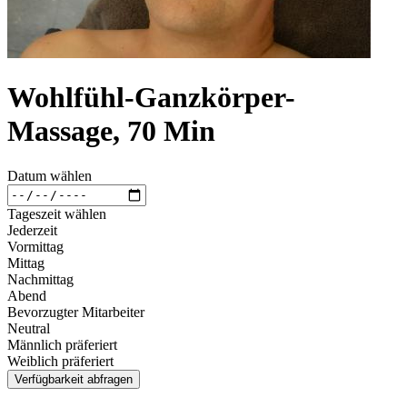
Wohlfühl-Ganzkörper-
Massage, 70 Min
Datum wählen
Tageszeit wählen
Jederzeit
Vormittag
Mittag
Nachmittag
Abend
Bevorzugter Mitarbeiter
Neutral
Männlich präferiert
Weiblich präferiert
Verfügbarkeit abfragen