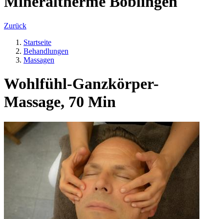
Mineraltherme Böblingen
Zurück
Startseite
Behandlungen
Massagen
Wohlfühl-Ganzkörper-
Massage, 70 Min