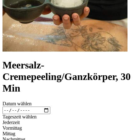
Meersalz-
Cremepeeling/Ganzkörper, 30
Min
Datum wählen
Tageszeit wählen
Jederzeit
Vormittag
Mittag
Nachmittag