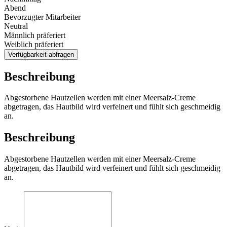
Abend
Bevorzugter Mitarbeiter
Neutral
Männlich präferiert
Weiblich präferiert
Verfügbarkeit abfragen
Beschreibung
Abgestorbene Hautzellen werden mit einer Meersalz-Creme
abgetragen, das Hautbild wird verfeinert und fühlt sich geschmeidig
an.
Beschreibung
Abgestorbene Hautzellen werden mit einer Meersalz-Creme
abgetragen, das Hautbild wird verfeinert und fühlt sich geschmeidig
an.